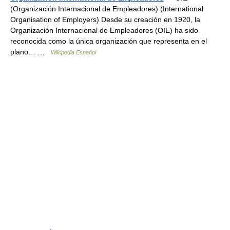
(Organización Internacional de Empleadores) (International
Organisation of Employers) Desde su creación en 1920, la
Organización Internacional de Empleadores (OIE) ha sido
reconocida como la única organización que representa en el
plano… …
Wikipedia Español