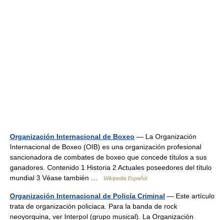
Organización Internacional de Boxeo
— La Organización
Internacional de Boxeo (OIB) es una organización profesional
sancionadora de combates de boxeo que concede títulos a sus
ganadores. Contenido 1 Historia 2 Actuales poseedores del título
mundial 3 Véase también …
Wikipedia Español
Organización Internacional de Policía Criminal
— Este artículo
trata de organización policiaca. Para la banda de rock
neoyorquina, ver Interpol (grupo musical). La Organización