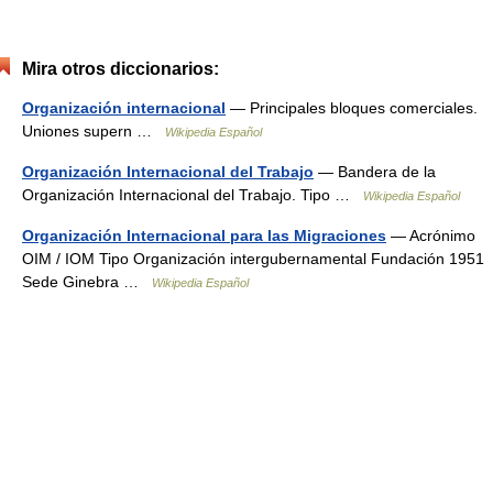
Mira otros diccionarios:
Organización internacional
— Principales bloques comerciales.
Uniones supern …
Wikipedia Español
Organización Internacional del Trabajo
— Bandera de la
Organización Internacional del Trabajo. Tipo …
Wikipedia Español
Organización Internacional para las Migraciones
— Acrónimo
OIM / IOM Tipo Organización intergubernamental Fundación 1951
Sede Ginebra …
Wikipedia Español