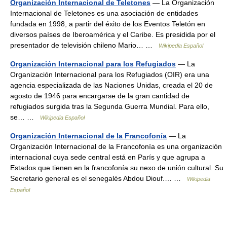
Organización Internacional de Teletones
— La Organización
Internacional de Teletones es una asociación de entidades
fundada en 1998, a partir del éxito de los Eventos Teletón en
diversos países de Iberoamérica y el Caribe. Es presidida por el
presentador de televisión chileno Mario… …
Wikipedia Español
Organización Internacional para los Refugiados
— La
Organización Internacional para los Refugiados (OIR) era una
agencia especializada de las Naciones Unidas, creada el 20 de
agosto de 1946 para encargarse de la gran cantidad de
refugiados surgida tras la Segunda Guerra Mundial. Para ello,
se… …
Wikipedia Español
Organización Internacional de la Francofonía
— La
Organización Internacional de la Francofonía es una organización
internacional cuya sede central está en París y que agrupa a
Estados que tienen en la francofonía su nexo de unión cultural. Su
Secretario general es el senegalés Abdou Diouf.… …
Wikipedia
Español